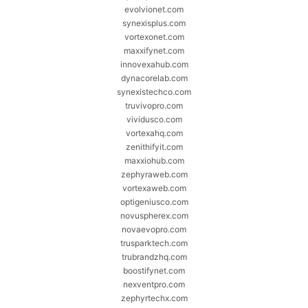
evolvionet.com
synexisplus.com
vortexonet.com
maxxifynet.com
innovexahub.com
dynacorelab.com
synexistechco.com
truvivopro.com
vividusco.com
vortexahq.com
zenithifyit.com
maxxiohub.com
zephyraweb.com
vortexaweb.com
optigeniusco.com
novuspherex.com
novaevopro.com
trusparktech.com
trubrandzhq.com
boostifynet.com
nexventpro.com
zephyrtechx.com