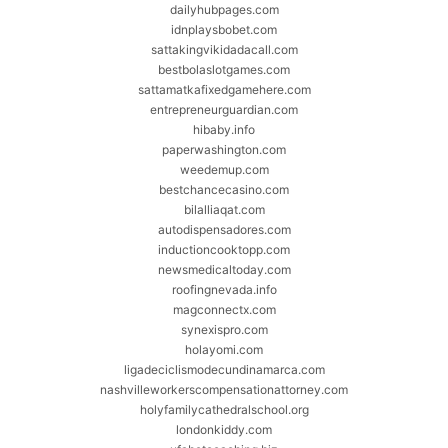
dailyhubpages.com
idnplaysbobet.com
sattakingvikidadacall.com
bestbolaslotgames.com
sattamatkafixedgamehere.com
entrepreneurguardian.com
hibaby.info
paperwashington.com
weedemup.com
bestchancecasino.com
bilalliaqat.com
autodispensadores.com
inductioncooktopp.com
newsmedicaltoday.com
roofingnevada.info
magconnectx.com
synexispro.com
holayomi.com
ligadeciclismodecundinamarca.com
nashvilleworkerscompensationattorney.com
holyfamilycathedralschool.org
londonkiddy.com