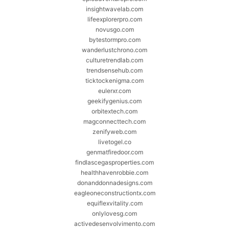
insightwavelab.com
lifeexplorerpro.com
novusgo.com
bytestormpro.com
wanderlustchrono.com
culturetrendlab.com
trendsensehub.com
ticktockenigma.com
eulerxr.com
geekifygenius.com
orbitextech.com
magconnecttech.com
zenifyweb.com
livetogel.co
genmatfiredoor.com
findlascegasproperties.com
healthhavenrobbie.com
donanddonnadesigns.com
eagleoneconstructiontx.com
equiflexvitality.com
onlylovesg.com
activedesenvolvimento.com