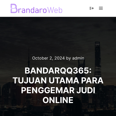
Main m
More info
October 2, 2024
by
admin
BANDARQQ365:
TUJUAN UTAMA PARA
PENGGEMAR JUDI
ONLINE