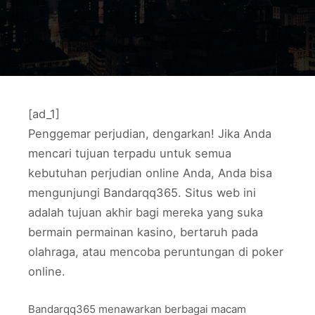
[ad_1]
Penggemar perjudian, dengarkan! Jika Anda
mencari tujuan terpadu untuk semua
kebutuhan perjudian online Anda, Anda bisa
mengunjungi Bandarqq365. Situs web ini
adalah tujuan akhir bagi mereka yang suka
bermain permainan kasino, bertaruh pada
olahraga, atau mencoba peruntungan di poker
online.
Bandarqq365 menawarkan berbagai macam