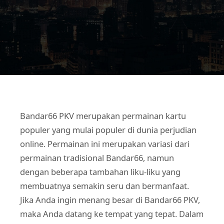
Bandar66 PKV merupakan permainan kartu
populer yang mulai populer di dunia perjudian
online. Permainan ini merupakan variasi dari
permainan tradisional Bandar66, namun
dengan beberapa tambahan liku-liku yang
membuatnya semakin seru dan bermanfaat.
Jika Anda ingin menang besar di Bandar66 PKV,
maka Anda datang ke tempat yang tepat. Dalam