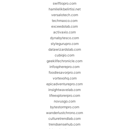
swiftiopro.com
hamilelikbelirtisi.net
versalotech.com
techmaxco.com
exceedolab.com
activaxio.com
dynabytesco.com
stylegurupro.com
datawizardslab.com
cubiqio.com
geeklifechronicle.com
infospherepro.com
foodiesavorpro.com
vortexohq.com
epicadventurepro.com
insightwavelab.com
lifeexplorerpro.com
novusgo.com
bytestormpro.com
wanderlustchrono.com
culturetrendlab.com
trendsensehub.com