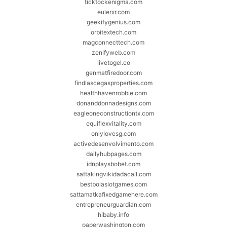
ticktockenigma.com
eulerxr.com
geekifygenius.com
orbitextech.com
magconnecttech.com
zenifyweb.com
livetogel.co
genmatfiredoor.com
findlascegasproperties.com
healthhavenrobbie.com
donanddonnadesigns.com
eagleoneconstructiontx.com
equiflexvitality.com
onlylovesg.com
activedesenvolvimento.com
dailyhubpages.com
idnplaysbobet.com
sattakingvikidadacall.com
bestbolaslotgames.com
sattamatkafixedgamehere.com
entrepreneurguardian.com
hibaby.info
paperwashington.com