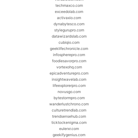
techmaxco.com
exceedolab.com
activaxio.com
dynabytesco.com
stylegurupro.com
datawizardslab.com
cubiqio.com
geeklifechronicle.com
infospherepro.com
foodiesavorpro.com
vortexohq.com
epicadventurepro.com
insightwavelab.com
lifeexplorerpro.com
novusgo.com
bytestormpro.com
wanderlustchrono.com
culturetrendlab.com
trendsensehub.com
ticktockenigma.com
eulerxr.com
geekifygenius.com