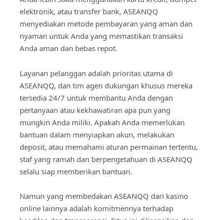
elektronik, atau transfer bank, ASEANQQ
menyediakan metode pembayaran yang aman dan
nyaman untuk Anda yang memastikan transaksi
Anda aman dan bebas repot.
Layanan pelanggan adalah prioritas utama di
ASEANQQ, dan tim agen dukungan khusus mereka
tersedia 24/7 untuk membantu Anda dengan
pertanyaan atau kekhawatiran apa pun yang
mungkin Anda miliki. Apakah Anda memerlukan
bantuan dalam menyiapkan akun, melakukan
deposit, atau memahami aturan permainan tertentu,
staf yang ramah dan berpengetahuan di ASEANQQ
selalu siap memberikan bantuan.
Namun yang membedakan ASEANQQ dari kasino
online lainnya adalah komitmennya terhadap