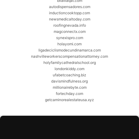
bilalliaqat.com
autodispensadores.com
inductioncooktopp.com
newsmedicaltoday.com
roofingnevada.info
magconnectx.com
synexispro.com
holayomi.com
ligadeciclismodecundinamarca.com
nashvilleworkerscompensationattorney.com
holyfamilycathedralschool.org
londonkiddy.com
ufabetcoaching.biz
davismindfulness.org
millionairebyte.com
fortechday.com
getcaminorealestateusa.xyz